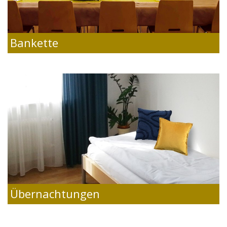
Bankette
Übernachtungen