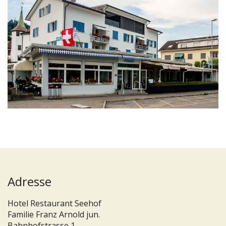
Adresse
Hotel Restaurant Seehof
Familie Franz Arnold jun.
Bahnhofstrasse 1