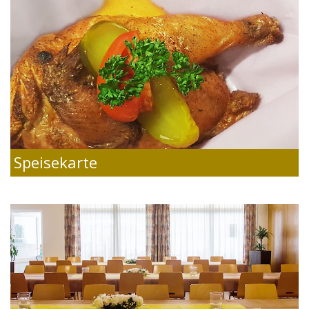
Speisekarte