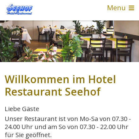
Menu
Willkommen im Hotel
Restaurant Seehof
Liebe Gäste
Unser Restaurant ist von Mo-Sa von 07.30 -
24.00 Uhr und am So von 07.30 - 22.00 Uhr
für Sie geöffnet.