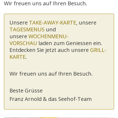
Wir freuen uns auf Ihren Besuch.
Unsere
TAKE-AWAY-KARTE
, unsere
TAGESMENUS
und
unsere
WOCHENMENU-
VORSCHAU
laden zum Geniessen ein.
Entdecken Sie jetzt auch unsere
GRILL-
KARTE
.
Wir freuen uns auf Ihren Besuch.
Beste Grüsse
Franz Arnold & das Seehof-Team