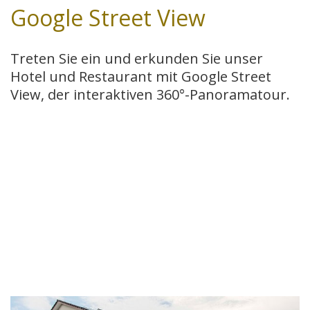
Google Street View
Treten Sie ein und erkunden Sie unser
Hotel und Restaurant mit Google Street
View, der interaktiven 360°-Panoramatour.