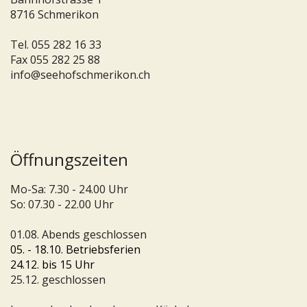
8716 Schmerikon
Tel.
055 282 16 33
Fax 055 282 25 88
info@seehofschmerikon.ch
Öffnungszeiten
Mo-Sa: 7.30 - 24.00 Uhr
So: 07.30 - 22.00 Uhr
01.08. Abends geschlossen
05. - 18.10. Betriebsferien
24.12. bis 15 Uhr
25.12. geschlossen