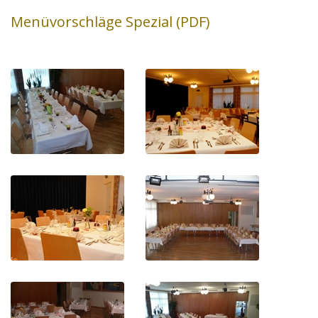
Menüvorschläge Spezial (PDF)