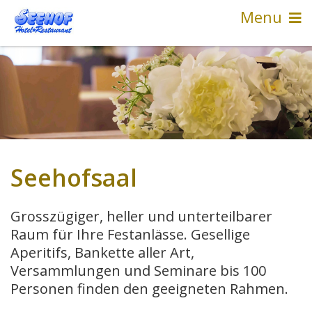
Menu
Seehofsaal
Grosszügiger, heller und unterteilbarer
Raum für Ihre Festanlässe. Gesellige
Aperitifs, Bankette aller Art,
Versammlungen und Seminare bis 100
Personen finden den geeigneten Rahmen.