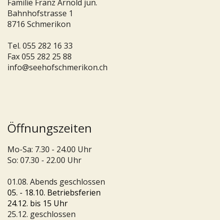
Familie Franz Arnold jun.
Bahnhofstrasse 1
8716 Schmerikon
Tel.
055 282 16 33
Fax 055 282 25 88
info@seehofschmerikon.ch
Öffnungszeiten
Mo-Sa: 7.30 - 24.00 Uhr
So: 07.30 - 22.00 Uhr
01.08. Abends geschlossen
05. - 18.10. Betriebsferien
24.12. bis 15 Uhr
25.12. geschlossen