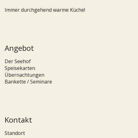
Immer durchgehend warme Küche!
Angebot
Der Seehof
Speisekarten
Übernachtungen
Bankette / Seminare
Kontakt
Standort