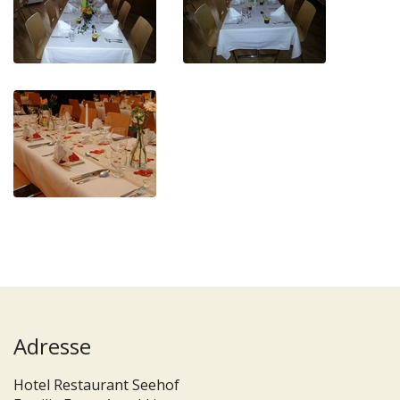
Adresse
Hotel Restaurant Seehof