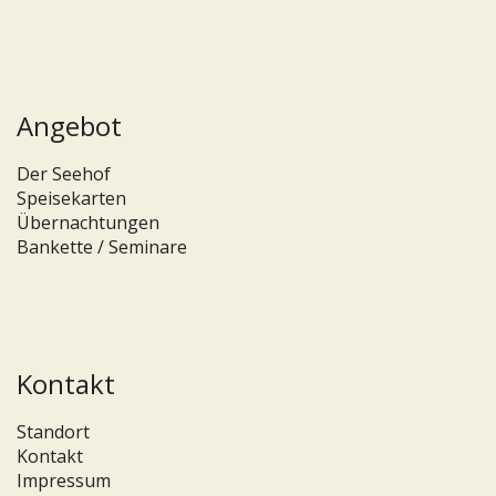
Angebot
Der Seehof
Speisekarten
Übernachtungen
Bankette / Seminare
Kontakt
Standort
Kontakt
Impressum