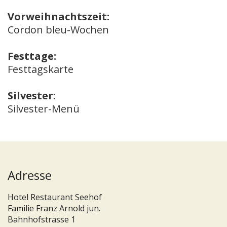
Vorweihnachtszeit:
Cordon bleu-Wochen
Festtage:
Festtagskarte
Silvester:
Silvester-Menü
Adresse
Hotel Restaurant Seehof
Familie Franz Arnold jun.
Bahnhofstrasse 1