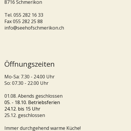
8716 Schmerikon
Tel.
055 282 16 33
Fax 055 282 25 88
info@seehofschmerikon.ch
Öffnungszeiten
Mo-Sa: 7.30 - 24.00 Uhr
So: 07.30 - 22.00 Uhr
01.08. Abends geschlossen
05. - 18.10. Betriebsferien
24.12. bis 15 Uhr
25.12. geschlossen
Immer durchgehend warme Küche!