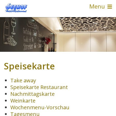
Menu
Speisekarte
Take away
Speisekarte Restaurant
Nachmittagskarte
Weinkarte
Wochenmenu-Vorschau
Tagesmenu