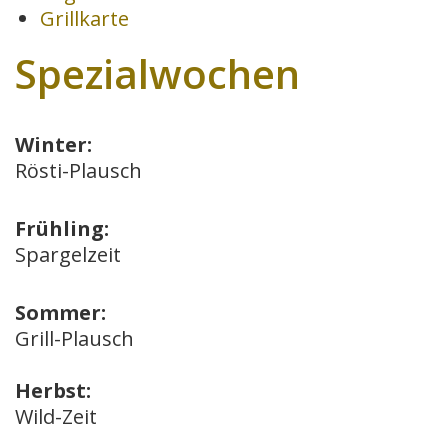
Grillkarte
Spezialwochen
Winter:
Rösti-Plausch
Frühling:
Spargelzeit
Sommer:
Grill-Plausch
Herbst:
Wild-Zeit